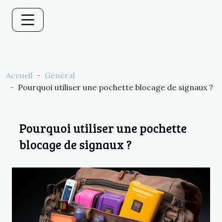
Accueil
Général
Pourquoi utiliser une pochette blocage de signaux ?
Pourquoi utiliser une pochette
blocage de signaux ?