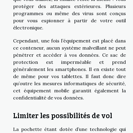
protéger des attaques extérieures. Plusieurs
programmes ou même des virus sont conçus
pour vous espionner à partir de votre outil
électronique.
Cependant, une fois l’équipement est placé dans
ce conteneur, aucun système malveillant ne peut
pénétrer et accéder à vos données. Ce sac de
protection est imperméable et prend
généralement les smartphones. Il en existe tout
de même pour vos tablettes. Il faut donc dire
qu’outre les mesures informatiques de sécurité,
cet équipement mobile garantit également la
confidentialité de vos données.
Limiter les possibilités de vol
La pochette étant dotée d’une technologie qui