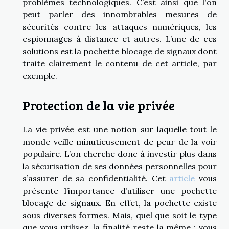
problèmes technologiques. C’est ainsi que l'on
peut parler des innombrables mesures de
sécurités contre les attaques numériques, les
espionnages à distance et autres. L’une de ces
solutions est la pochette blocage de signaux dont
traite clairement le contenu de cet article, par
exemple.
Protection de la vie privée
La vie privée est une notion sur laquelle tout le
monde veille minutieusement de peur de la voir
populaire. L’on cherche donc à investir plus dans
la sécurisation de ses données personnelles pour
s’assurer de sa confidentialité. Cet
article
vous
présente l’importance d’utiliser une pochette
blocage de signaux. En effet, la pochette existe
sous diverses formes. Mais, quel que soit le type
que vous utilisez, la finalité reste la même : vous