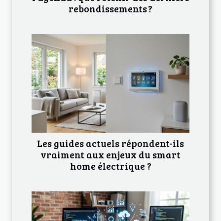
rebondissements ?
Les guides actuels répondent-ils
vraiment aux enjeux du smart
home électrique ?