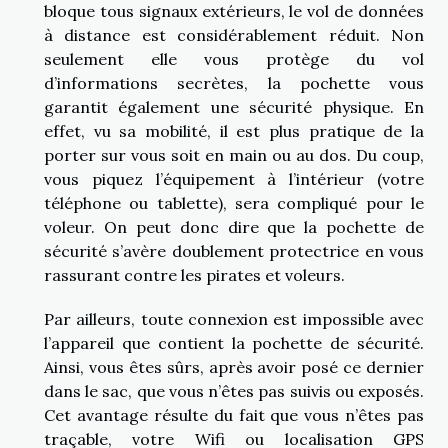
bloque tous signaux extérieurs, le vol de données
à distance est considérablement réduit. Non
seulement elle vous protège du vol
d’informations secrètes, la pochette vous
garantit également une sécurité physique. En
effet, vu sa mobilité, il est plus pratique de la
porter sur vous soit en main ou au dos. Du coup,
vous piquez l’équipement à l’intérieur (votre
téléphone ou tablette), sera compliqué pour le
voleur. On peut donc dire que la pochette de
sécurité s’avère doublement protectrice en vous
rassurant contre les pirates et voleurs.
Par ailleurs, toute connexion est impossible avec
l’appareil que contient la pochette de sécurité.
Ainsi, vous êtes sûrs, après avoir posé ce dernier
dans le sac, que vous n’êtes pas suivis ou exposés.
Cet avantage résulte du fait que vous n’êtes pas
traçable, votre Wifi ou localisation GPS