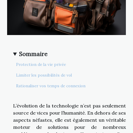
Sommaire
Protection de la vie privée
Limiter les possibilités de vol
Rationaliser vos temps de connexion
L’évolution de la technologie n’est pas seulement
source de vices pour l’humanité. En dehors de ses
aspects néfastes, elle est également un véritable
moteur de solutions pour de nombreux