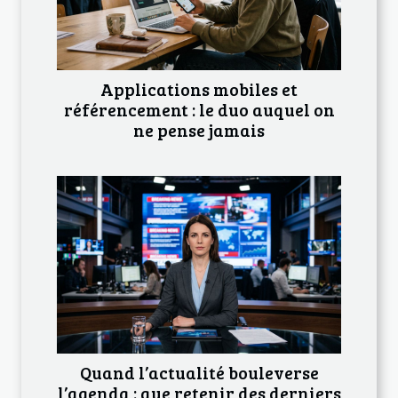
Applications mobiles et
référencement : le duo auquel on
ne pense jamais
Quand l’actualité bouleverse
l’agenda : que retenir des derniers