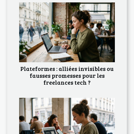
Plateformes : alliées invisibles ou
fausses promesses pour les
freelances tech ?