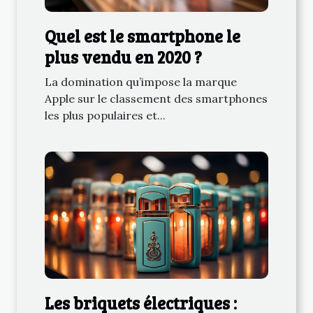
Quel est le smartphone le
plus vendu en 2020 ?
La domination qu’impose la marque
Apple sur le classement des smartphones
les plus populaires et...
Les briquets électriques :