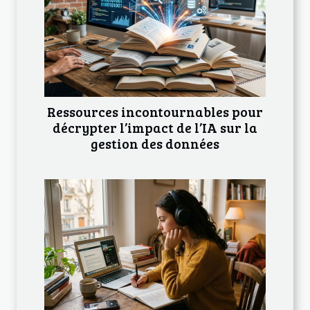
Ressources incontournables pour
décrypter l’impact de l’IA sur la
gestion des données