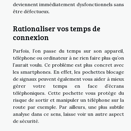
deviennent immédiatement dysfonctionnels sans
être défectueux.
Rationaliser vos temps de
connexion
Parfois, l’on passe du temps sur son appareil,
téléphone ou ordinateur à ne rien faire plus qu’on
l’aurait voulu. Ce problème est plus concret avec
les smartphones. En effet, les pochettes blocage
de signaux peuvent également vous aider à mieux
gérer votre temps en face d’écrans
téléphoniques. Cette pochette vous protège du
risque de sortir et manipuler un téléphone sur la
route par exemple. Par ailleurs, une plus subtile
analyse dans ce sens, laisse voir un autre aspect
de sécurité.