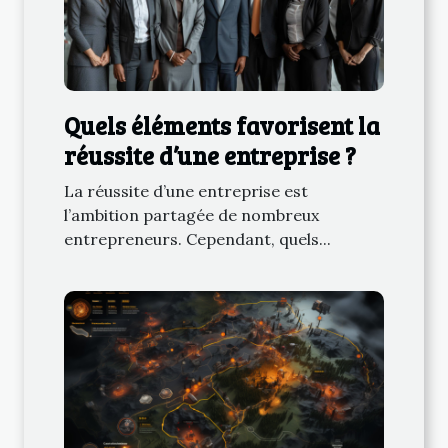
Quels éléments favorisent la
réussite d’une entreprise ?
La réussite d’une entreprise est
l’ambition partagée de nombreux
entrepreneurs. Cependant, quels...