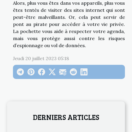
Alors, plus vous êtes dans vos appareils, plus vous
êtes tentés de visiter des sites internet qui sont
peut-être malveillants. Or, cela peut servir de
pont au pirate pour accéder à votre vie privée.
La pochette vous aide à respecter votre agenda,
mais vous protège aussi contre les risques
d’espionnage ou vol de données.
Jeudi 20 juillet 2023 05:18
DERNIERS ARTICLES