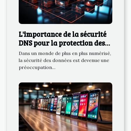
L'importance de la sécurité
DNS pour la protection des
données
Dans un monde de plus en plus numérisé,
la sécurité des données est devenue une
préoccupation...