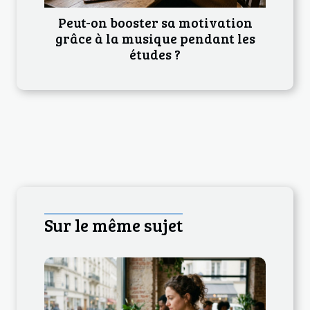
Peut-on booster sa motivation
grâce à la musique pendant les
études ?
Sur le même sujet