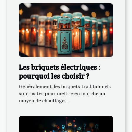
Les briquets électriques :
pourquoi les choisir ?
Généralement, les briquets traditionnels
sont usités pour mettre en marche un
moyen de chauffage,...