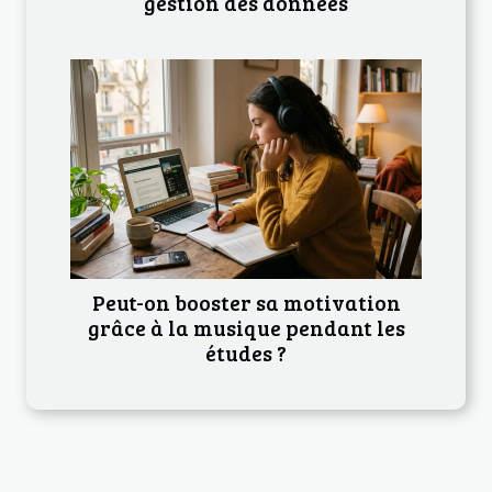
gestion des données
Peut-on booster sa motivation
grâce à la musique pendant les
études ?