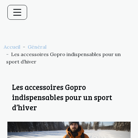
Accueil
Général
Les accessoires Gopro indispensables pour un
sport d’hiver
Les accessoires Gopro
indispensables pour un sport
d’hiver