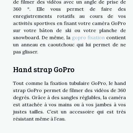
de filmer des vidéos avec un angle de prise de
360 °. Elle vous permet de faire des
enregistrements rotatifs au cours de vos
activités sportives en fixant votre caméra GoPro
sur votre bâton de ski ou votre planche de
snowboard. De même, la
gopro fixation
contient
un anneau en caoutchouc qui lui permet de ne
pas glisser.
Hand strap GoPro
Tout comme la fixation tubulaire GoPro, le hand
strap GoPro permet de filmer des vidéos de 360
degrés. Grâce à des sangles réglables, la caméra
est attachée à vos mains ou à vos jambes à vos
justes tailles. C’est un accessoire qui est très
résistant même à l’eau.