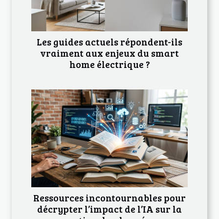
Les guides actuels répondent-ils
vraiment aux enjeux du smart
home électrique ?
Ressources incontournables pour
décrypter l’impact de l’IA sur la