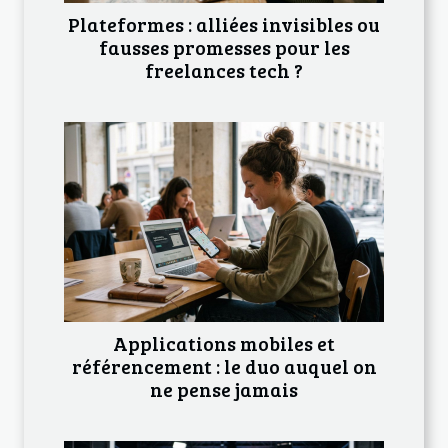
Plateformes : alliées invisibles ou
fausses promesses pour les
freelances tech ?
Applications mobiles et
référencement : le duo auquel on
ne pense jamais