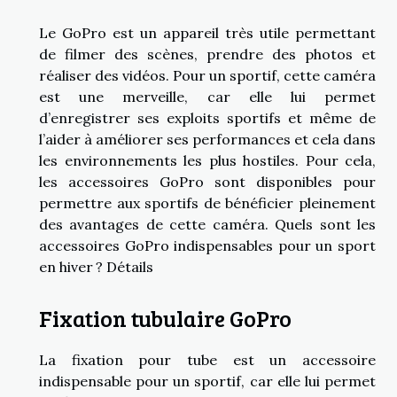
Le GoPro est un appareil très utile permettant
de filmer des scènes, prendre des photos et
réaliser des vidéos. Pour un sportif, cette caméra
est une merveille, car elle lui permet
d’enregistrer ses exploits sportifs et même de
l’aider à améliorer ses performances et cela dans
les environnements les plus hostiles. Pour cela,
les accessoires GoPro sont disponibles pour
permettre aux sportifs de bénéficier pleinement
des avantages de cette caméra. Quels sont les
accessoires GoPro indispensables pour un sport
en hiver ? Détails
Fixation tubulaire GoPro
La fixation pour tube est un accessoire
indispensable pour un sportif, car elle lui permet