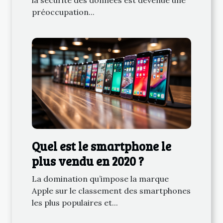
la sécurité des données est devenue une
préoccupation...
Quel est le smartphone le
plus vendu en 2020 ?
La domination qu’impose la marque
Apple sur le classement des smartphones
les plus populaires et...