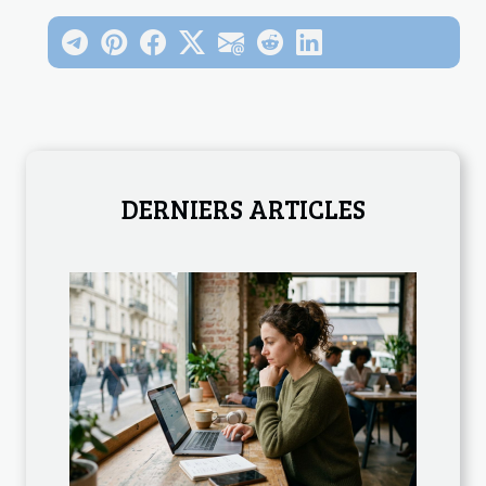
DERNIERS ARTICLES