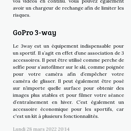
vos vidéos en continu. Vous pouvez également
avoir un chargeur de rechange afin de limiter les
risques.
GoPro 3-way
Le 3way est un équipement indispensable pour
un sportif. Il s’agit en effet d’une association de 3
accessoires. Il peut être utilisé comme perche de
selfie pour s’autofilmer sur le ski, comme poignée
pour votre caméra afin d’empêcher votre
caméra de glisser. Il peut également être posé
sur n’importe quelle surface pour obtenir des
images plus stables et pour filmer votre séance
d’entraînement en hiver. C’est également un
accessoire économique pour les sportifs, car
c'est un kit à plusieurs fonctionnalités.
Lundi 28 mars 2022 20:14