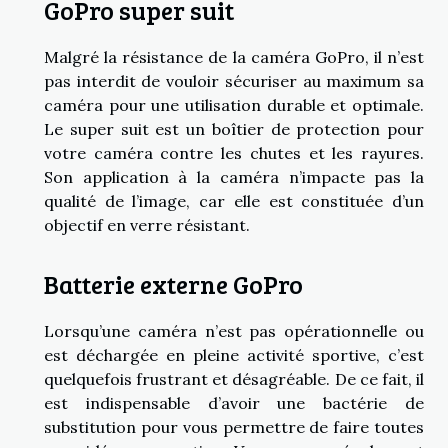
GoPro super suit
Malgré la résistance de la caméra GoPro, il n’est
pas interdit de vouloir sécuriser au maximum sa
caméra pour une utilisation durable et optimale.
Le super suit est un boîtier de protection pour
votre caméra contre les chutes et les rayures.
Son application à la caméra n’impacte pas la
qualité de l’image, car elle est constituée d’un
objectif en verre résistant.
Batterie externe GoPro
Lorsqu’une caméra n’est pas opérationnelle ou
est déchargée en pleine activité sportive, c’est
quelquefois frustrant et désagréable. De ce fait, il
est indispensable d’avoir une bactérie de
substitution pour vous permettre de faire toutes