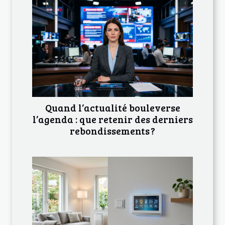
Quand l’actualité bouleverse
l’agenda : que retenir des derniers
rebondissements ?