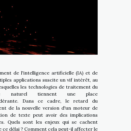
ent de l'intelligence artificielle (IA) et de
iples applications suscite un vif intérêt, au
squelles les technologies de traitement du
ge naturel tiennent une place
dérante. Dans ce cadre, le retard du
nt de la nouvelle version d'un moteur de
ion de texte peut avoir des implications
s. Quels sont les enjeux qui se cachent
e ce délai ? Comment cela peut-il affecter le