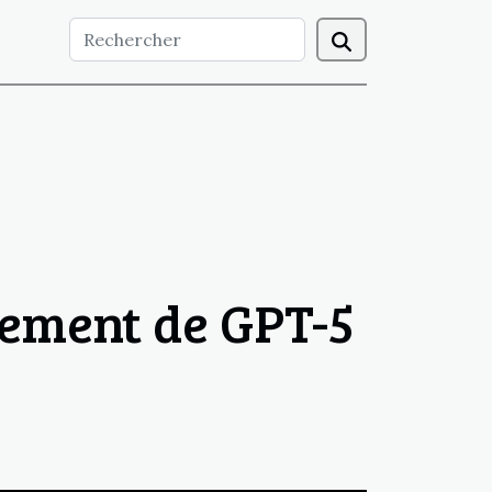
ncement de GPT-5