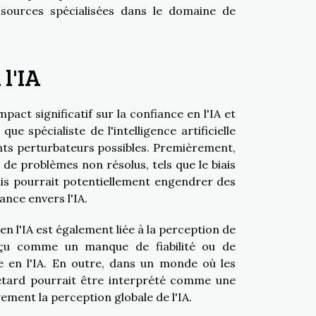
sources spécialisées dans le domaine de
 l'IA
ct significatif sur la confiance en l'IA et
e spécialiste de l'intelligence artificielle
nts perturbateurs possibles. Premièrement,
de problèmes non résolus, tels que le biais
ais pourrait potentiellement engendrer des
ance envers l'IA.
en l'IA est également liée à la perception de
erçu comme un manque de fiabilité ou de
e en l'IA. En outre, dans un monde où les
etard pourrait être interprété comme une
ement la perception globale de l'IA.