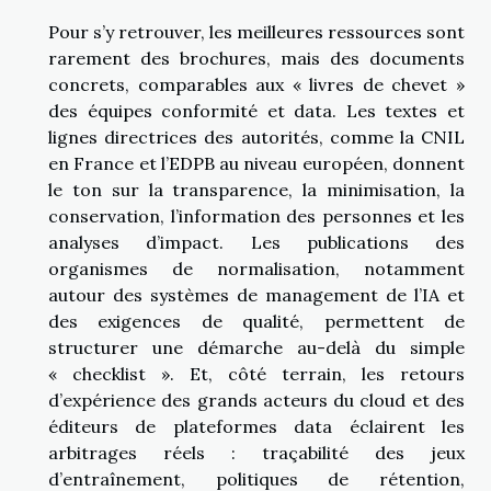
Pour s’y retrouver, les meilleures ressources sont
rarement des brochures, mais des documents
concrets, comparables aux « livres de chevet »
des équipes conformité et data. Les textes et
lignes directrices des autorités, comme la CNIL
en France et l’EDPB au niveau européen, donnent
le ton sur la transparence, la minimisation, la
conservation, l’information des personnes et les
analyses d’impact. Les publications des
organismes de normalisation, notamment
autour des systèmes de management de l’IA et
des exigences de qualité, permettent de
structurer une démarche au-delà du simple
« checklist ». Et, côté terrain, les retours
d’expérience des grands acteurs du cloud et des
éditeurs de plateformes data éclairent les
arbitrages réels : traçabilité des jeux
d’entraînement, politiques de rétention,