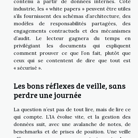
contenu à partir de données internes. Côté
industrie, les « white papers » peuvent être utiles
s’ils fournissent des schémas d’architecture, des
modèles de responsabilités partagées, des
engagements contractuels et des mécanismes
d’audit. Le lecteur gagnera du temps en
privilégiant les documents qui expliquent
comment prouver ce que l’on fait, plutôt que
ceux qui se contentent de dire que tout est
« sécurisé ».
Les bons réflexes de veille, sans
perdre une journée
La question n’est pas de tout lire, mais de lire ce
qui compte. L’IA évolue vite, et la gestion des
données suit, avec une avalanche de notes, de
benchmarks et de prises de position. Une veille