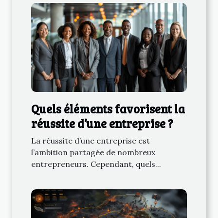
Quels éléments favorisent la
réussite d’une entreprise ?
La réussite d’une entreprise est
l’ambition partagée de nombreux
entrepreneurs. Cependant, quels...