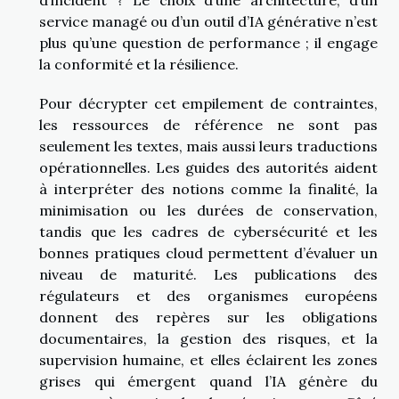
service managé ou d’un outil d’IA générative n’est
plus qu’une question de performance ; il engage
la conformité et la résilience.
Pour décrypter cet empilement de contraintes,
les ressources de référence ne sont pas
seulement les textes, mais aussi leurs traductions
opérationnelles. Les guides des autorités aident
à interpréter des notions comme la finalité, la
minimisation ou les durées de conservation,
tandis que les cadres de cybersécurité et les
bonnes pratiques cloud permettent d’évaluer un
niveau de maturité. Les publications des
régulateurs et des organismes européens
donnent des repères sur les obligations
documentaires, la gestion des risques, et la
supervision humaine, et elles éclairent les zones
grises qui émergent quand l’IA génère du