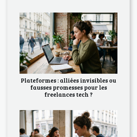
Plateformes : alliées invisibles ou
fausses promesses pour les
freelances tech ?