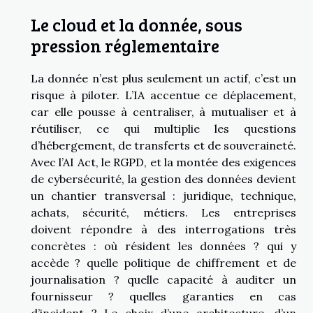
Le cloud et la donnée, sous
pression réglementaire
La donnée n’est plus seulement un actif, c’est un
risque à piloter. L’IA accentue ce déplacement,
car elle pousse à centraliser, à mutualiser et à
réutiliser, ce qui multiplie les questions
d’hébergement, de transferts et de souveraineté.
Avec l’AI Act, le RGPD, et la montée des exigences
de cybersécurité, la gestion des données devient
un chantier transversal : juridique, technique,
achats, sécurité, métiers. Les entreprises
doivent répondre à des interrogations très
concrètes : où résident les données ? qui y
accède ? quelle politique de chiffrement et de
journalisation ? quelle capacité à auditer un
fournisseur ? quelles garanties en cas
d’incident ? Le choix d’une architecture, d’un