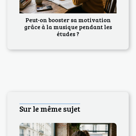
Peut-on booster sa motivation
grâce à la musique pendant les
études ?
Sur le même sujet