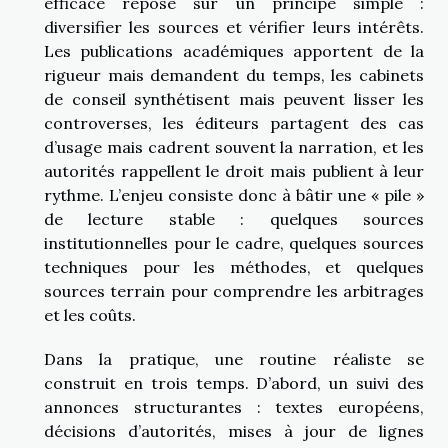
efficace repose sur un principe simple :
diversifier les sources et vérifier leurs intérêts.
Les publications académiques apportent de la
rigueur mais demandent du temps, les cabinets
de conseil synthétisent mais peuvent lisser les
controverses, les éditeurs partagent des cas
d’usage mais cadrent souvent la narration, et les
autorités rappellent le droit mais publient à leur
rythme. L’enjeu consiste donc à bâtir une « pile »
de lecture stable : quelques sources
institutionnelles pour le cadre, quelques sources
techniques pour les méthodes, et quelques
sources terrain pour comprendre les arbitrages
et les coûts.
Dans la pratique, une routine réaliste se
construit en trois temps. D’abord, un suivi des
annonces structurantes : textes européens,
décisions d’autorités, mises à jour de lignes