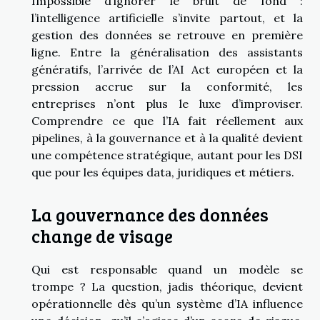
Impossible d’ignorer le bruit de fond :
l’intelligence artificielle s’invite partout, et la
gestion des données se retrouve en première
ligne. Entre la généralisation des assistants
génératifs, l’arrivée de l’AI Act européen et la
pression accrue sur la conformité, les
entreprises n’ont plus le luxe d’improviser.
Comprendre ce que l’IA fait réellement aux
pipelines, à la gouvernance et à la qualité devient
une compétence stratégique, autant pour les DSI
que pour les équipes data, juridiques et métiers.
La gouvernance des données
change de visage
Qui est responsable quand un modèle se
trompe ? La question, jadis théorique, devient
opérationnelle dès qu’un système d’IA influence