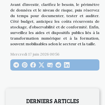
Avant d’investir, clarifiez le besoin, le périmètre
de données et le niveau de risque, puis réservez
du temps pour documenter, tester et auditer.
Côté budget, anticipez les coûts récurrents de
stockage, d’observabilité et de conformité. Enfin,
surveillez les aides et dispositifs publics liés à la
transformation numérique et à la formation,
souvent mobilisables selon le secteur et la taille.
Mercredi 17 juin 2026 00:56
DERNIERS ARTICLES