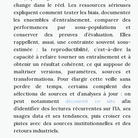
change dans le réel. Les ressources sérieuses
expliquent comment tester les biais, documenter
les ensembles d’entraînement, comparer des
performances par sous-populations et
conserver des preuves d’évaluation. Elles
rappellent, aussi, une contrainte souvent sous-
estimée : la reproductibilité, c’est-à-dire la
capacité à refaire tourner un entraînement et à
obtenir un résultat cohérent, ce qui suppose de
maîtriser versions, paramètres, sources et
transformations. Pour élargir cette veille sans
perdre de temps, certains compilent des
sélections de sources et d’analyses à jour : on
peut notamment
découvrir ce site
afin
d’identifier des lectures récurrentes sur l’IA, ses
usages data et ses tendances, puis croiser ces
pistes avec des sources institutionnelles et des
retours industriels.