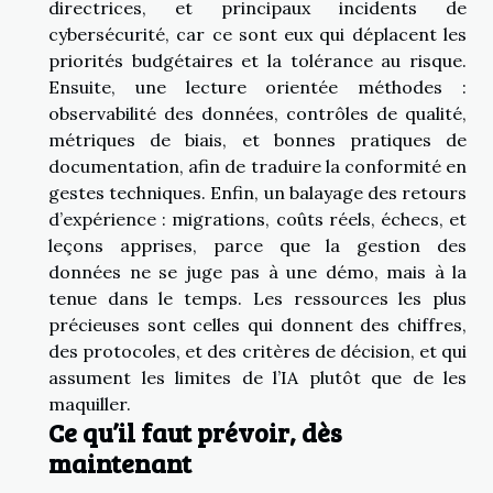
directrices, et principaux incidents de
cybersécurité, car ce sont eux qui déplacent les
priorités budgétaires et la tolérance au risque.
Ensuite, une lecture orientée méthodes :
observabilité des données, contrôles de qualité,
métriques de biais, et bonnes pratiques de
documentation, afin de traduire la conformité en
gestes techniques. Enfin, un balayage des retours
d’expérience : migrations, coûts réels, échecs, et
leçons apprises, parce que la gestion des
données ne se juge pas à une démo, mais à la
tenue dans le temps. Les ressources les plus
précieuses sont celles qui donnent des chiffres,
des protocoles, et des critères de décision, et qui
assument les limites de l’IA plutôt que de les
maquiller.
Ce qu’il faut prévoir, dès
maintenant