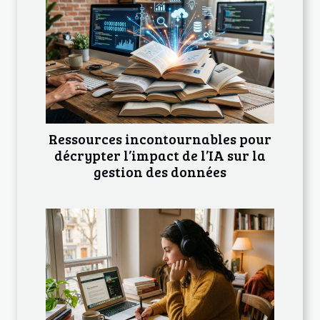
Ressources incontournables pour
décrypter l’impact de l’IA sur la
gestion des données