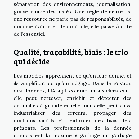
séparation des environnements, journalisation,
gouvernance des accès. Une règle demeure : si
une ressource ne parle pas de responsabilités, de
documentation et de contrôle, elle passe à côté
de l’essentiel.
Qualité, traçabilité, biais : le trio
qui décide
Les modèles apprennent ce qu’on leur donne, et
ils amplifient ce qu’on néglige. Dans la gestion
des données, l’IA agit comme un accélérateur :
elle peut nettoyer, enrichir et détecter des
anomalies à grande échelle, mais elle peut aussi
industrialiser des erreurs, propager des
doublons subtils et renforcer des biais déjà
présents. Les professionnels de la donnée
connaissent la maxime « garbage in, garbage