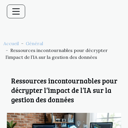
Accueil
Général
Ressources incontournables pour décrypter
l’impact de l’IA sur la gestion des données
Ressources incontournables pour
décrypter l’impact de l’IA sur la
gestion des données