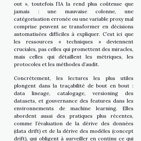
out », toutefois l’IA la rend plus coûteuse que
jamais : une mauvaise colonne, une
catégorisation erronée ou une variable proxy mal
comprise peuvent se transformer en décisions
automatisées difficiles à expliquer. C’est ici que
les ressources « techniques » deviennent
cruciales, pas celles qui promettent des miracles,
mais celles qui détaillent les métriques, les
protocoles et les méthodes d’audit.
Concrètement, les lectures les plus utiles
plongent dans la traçabilité de bout en bout :
data lineage, catalogage, versioning des
datasets, et gouvernance des features dans les
environnements de machine learning. Elles
abordent aussi des pratiques plus récentes,
comme l’évaluation de la dérive des données
(data drift) et de la dérive des modèles (concept
drift), qui obligent à surveiller en continu ce qui