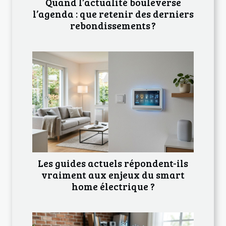
Quand l’actualité bouleverse
l’agenda : que retenir des derniers
rebondissements ?
Les guides actuels répondent-ils
vraiment aux enjeux du smart
home électrique ?