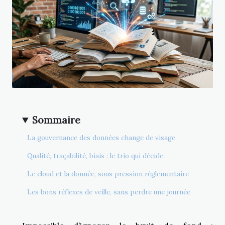
Sommaire
La gouvernance des données change de visage
Qualité, traçabilité, biais : le trio qui décide
Le cloud et la donnée, sous pression réglementaire
Les bons réflexes de veille, sans perdre une journée