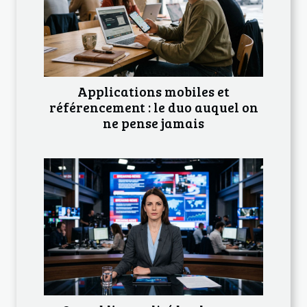
Applications mobiles et
référencement : le duo auquel on
ne pense jamais