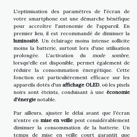
L'optimisation des paramètres de l'écran de
votre smartphone est une démarche bénéfique
pour accroître l'autonomie de l'appareil. En
premier lieu, il est recommandé de diminuer la
luminosité
. Un éclairage moins intense sollicite
moins la batterie, surtout lors d'une utilisation
prolongée. L'activation du
mode sombre
,
lorsqu'elle est disponible, permet également de
réduire la consommation énergétique. Cette
fonction est particulièrement efficace sur les
appareils dotés d'un
affichage OLED
, où les pixels
noirs sont éteints, conduisant à une
économie
d'énergie
notable.
Par ailleurs, ajuster le délai avant que l'écran
n'entre en
mise en veille
peut considérablement
diminuer la consommation de la batterie. Un
temps de mise en veille court garantit que