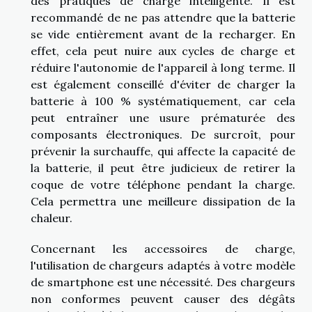
des pratiques de charge intelligente. Il est
recommandé de ne pas attendre que la batterie
se vide entièrement avant de la recharger. En
effet, cela peut nuire aux cycles de charge et
réduire l'autonomie de l'appareil à long terme. Il
est également conseillé d'éviter de charger la
batterie à 100 % systématiquement, car cela
peut entraîner une usure prématurée des
composants électroniques. De surcroît, pour
prévenir la surchauffe, qui affecte la capacité de
la batterie, il peut être judicieux de retirer la
coque de votre téléphone pendant la charge.
Cela permettra une meilleure dissipation de la
chaleur.
Concernant les accessoires de charge,
l'utilisation de chargeurs adaptés à votre modèle
de smartphone est une nécessité. Des chargeurs
non conformes peuvent causer des dégâts