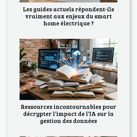
Les guides actuels répondent-ils
vraiment aux enjeux du smart
home électrique ?
Ressources incontournables pour
décrypter l’impact de l’IA sur la
gestion des données