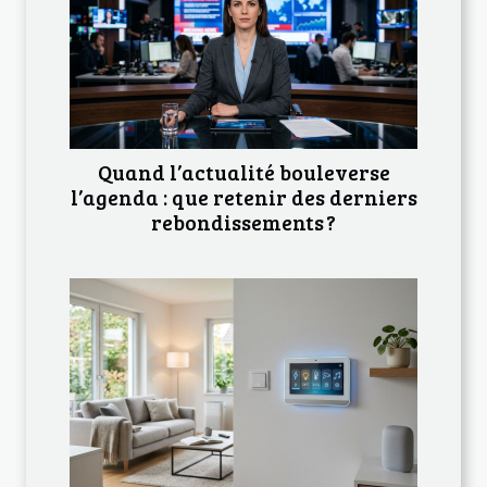
Quand l’actualité bouleverse
l’agenda : que retenir des derniers
rebondissements ?