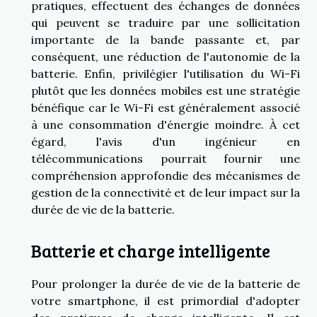
pratiques, effectuent des échanges de données
qui peuvent se traduire par une sollicitation
importante de la bande passante et, par
conséquent, une réduction de l'autonomie de la
batterie. Enfin, privilégier l'utilisation du Wi-Fi
plutôt que les données mobiles est une stratégie
bénéfique car le Wi-Fi est généralement associé
à une consommation d'énergie moindre. À cet
égard, l'avis d'un ingénieur en
télécommunications pourrait fournir une
compréhension approfondie des mécanismes de
gestion de la connectivité et de leur impact sur la
durée de vie de la batterie.
Batterie et charge intelligente
Pour prolonger la durée de vie de la batterie de
votre smartphone, il est primordial d'adopter