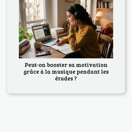
Peut-on booster sa motivation
grâce à la musique pendant les
études ?