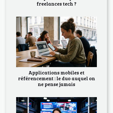
freelances tech ?
Applications mobiles et
référencement : le duo auquel on
ne pense jamais