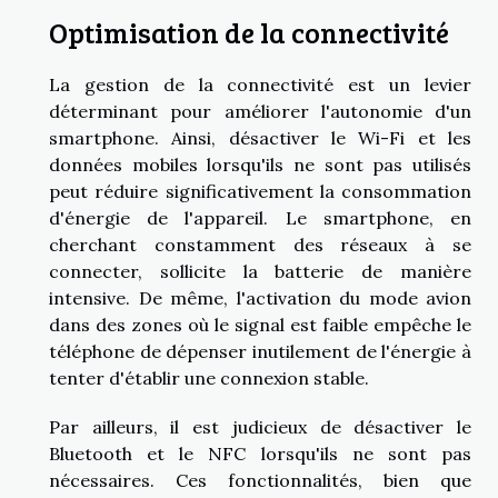
Optimisation de la connectivité
La gestion de la connectivité est un levier
déterminant pour améliorer l'autonomie d'un
smartphone. Ainsi, désactiver le Wi-Fi et les
données mobiles lorsqu'ils ne sont pas utilisés
peut réduire significativement la consommation
d'énergie de l'appareil. Le smartphone, en
cherchant constamment des réseaux à se
connecter, sollicite la batterie de manière
intensive. De même, l'activation du mode avion
dans des zones où le signal est faible empêche le
téléphone de dépenser inutilement de l'énergie à
tenter d'établir une connexion stable.
Par ailleurs, il est judicieux de désactiver le
Bluetooth et le NFC lorsqu'ils ne sont pas
nécessaires. Ces fonctionnalités, bien que