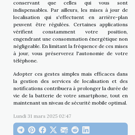
conservant que celles qui vous sont
indispensables. Par ailleurs, les mises à jour de
localisation qui s'effectuent en arrière-plan
peuvent être régulées. Certaines applications
vérifient constamment votre position,
engendrant une consommation énergétique non
négligeable. En limitant la fréquence de ces mises
à jour, vous préserverez l'autonomie de votre
téléphone.
Adopter ces gestes simples mais efficaces dans
la gestion des services de localisation et des
notifications contribuera à prolonger la durée de
vie de la batterie de votre smartphone, tout en
maintenant un niveau de sécurité mobile optimal.
Lundi 31 mars 2025 02:47