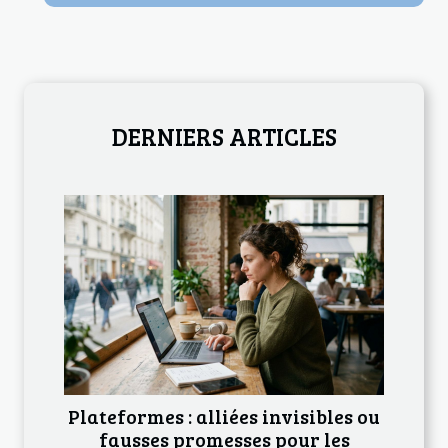
DERNIERS ARTICLES
Plateformes : alliées invisibles ou
fausses promesses pour les