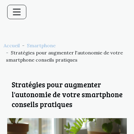
Accueil
Smartphone
Stratégies pour augmenter l'autonomie de votre
smartphone conseils pratiques
Stratégies pour augmenter
l'autonomie de votre smartphone
conseils pratiques