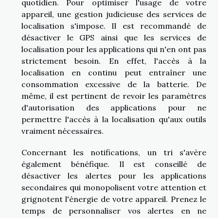
quotidien. Pour optimiser l'usage de votre
appareil, une gestion judicieuse des services de
localisation s'impose. Il est recommandé de
désactiver le GPS ainsi que les services de
localisation pour les applications qui n'en ont pas
strictement besoin. En effet, l'accès à la
localisation en continu peut entraîner une
consommation excessive de la batterie. De
même, il est pertinent de revoir les paramètres
d'autorisation des applications pour ne
permettre l'accès à la localisation qu'aux outils
vraiment nécessaires.
Concernant les notifications, un tri s'avère
également bénéfique. Il est conseillé de
désactiver les alertes pour les applications
secondaires qui monopolisent votre attention et
grignotent l'énergie de votre appareil. Prenez le
temps de personnaliser vos alertes en ne