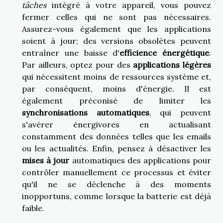
tâches
intégré à votre appareil, vous pouvez
fermer celles qui ne sont pas nécessaires.
Assurez-vous également que les applications
soient à jour; des versions obsolètes peuvent
entraîner une baisse d'
efficience énergétique
.
Par ailleurs, optez pour des
applications légères
qui nécessitent moins de ressources système et,
par conséquent, moins d'énergie. Il est
également préconisé de limiter les
synchronisations automatiques
, qui peuvent
s'avérer énergivores en actualisant
constamment des données telles que les emails
ou les actualités. Enfin, pensez à désactiver les
mises à jour
automatiques des applications pour
contrôler manuellement ce processus et éviter
qu'il ne se déclenche à des moments
inopportuns, comme lorsque la batterie est déjà
faible.