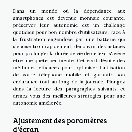
Dans un monde où la dépendance aux
smartphones est devenue monnaie courante,
préserver leur autonomie est un challenge
quotidien pour bon nombre d'utilisateurs. Face à
la frustration engendrée par une batterie qui
s'épuise trop rapidement, découvrir des astuces
pour prolonger la durée de vie de celle-ci s'avère
être une quête pertinente. Cet écrit dévoile des
méthodes efficaces pour optimiser l'utilisation
de votre téléphone mobile et garantir son
endurance tout au long de la journée. Plongez
dans la lecture des paragraphes suivants et
armez-vous des meilleures stratégies pour une
autonomie améliorée.
Ajustement des paramètres
d'écran