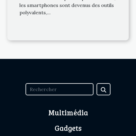
les smartphones sont devenus des outils
polyvalents,...
Multimédia
Gadgets