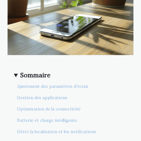
Sommaire
Ajustement des paramètres d'écran
Gestion des applications
Optimisation de la connectivité
Batterie et charge intelligente
Gérez la localisation et les notifications