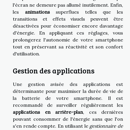
l'écran ne demeure pas allumé inutilement. Enfin,
les
animations
superflues telles que les
transitions et effets visuels peuvent être
désactivées pour économiser encore davantage
d'énergie. En appliquant ces réglages, vous
prolongerez l'autonomie de votre smartphone
tout en préservant sa réactivité et son confort
d'utilisation.
Gestion des applications
Une gestion avisée des applications est
déterminante pour maximiser la durée de vie de
la batterie de votre smartphone. Il est
recommandé de surveiller régulièrement les
applications en arrière-plan
, ces dernières
pouvant consommer de l'énergie sans que l'on
s'en rende compte. En utilisant le
gestionnaire de