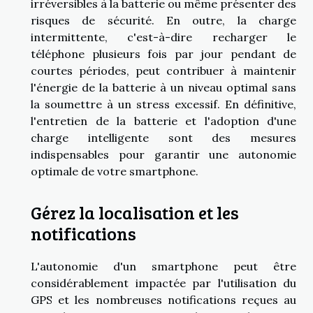
irréversibles à la batterie ou même présenter des
risques de sécurité. En outre, la charge
intermittente, c'est-à-dire recharger le
téléphone plusieurs fois par jour pendant de
courtes périodes, peut contribuer à maintenir
l'énergie de la batterie à un niveau optimal sans
la soumettre à un stress excessif. En définitive,
l'entretien de la batterie et l'adoption d'une
charge intelligente sont des mesures
indispensables pour garantir une autonomie
optimale de votre smartphone.
Gérez la localisation et les
notifications
L'autonomie d'un smartphone peut être
considérablement impactée par l'utilisation du
GPS et les nombreuses notifications reçues au