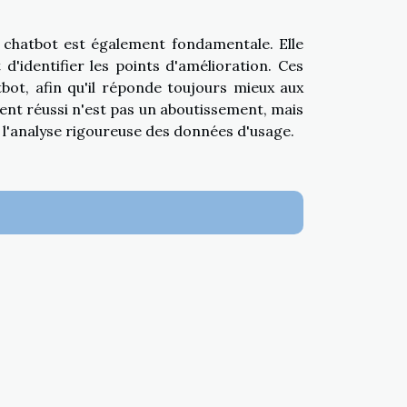
du chatbot est également fondamentale. Elle
'identifier les points d'amélioration. Ces
bot, afin qu'il réponde toujours mieux aux
ement réussi n'est pas un aboutissement, mais
 l'analyse rigoureuse des données d'usage.